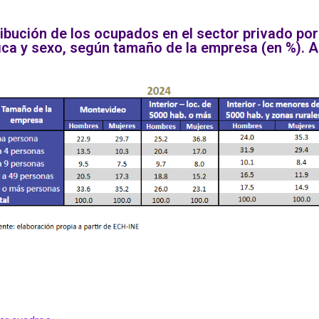
ribución de los ocupados en el sector privado por
ica y sexo, según tamaño de la empresa (en %). A