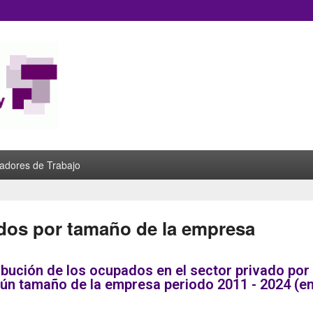
de Género
cadores de Trabajo
os por tamaño de la empresa
ibución de los ocupados en el sector privado por
ún tamaño de la empresa periodo 2011 - 2024 (en